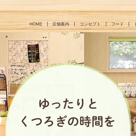
HOME
店舗案内
コンセプト
フード