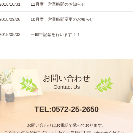
2018/10/31
11月度 営業時間のお知らせ
2018/09/26
10月度 営業時間変更のお知らせ
2018/08/02
一周年記念を行います！！
2017/10/13
ホームページをリニューアルしました。
お問い合わせ
Contact Us
TEL:
0572-25-2650
お問い合わせはお電話で承っております。
ご不明な点などがございましたらお気軽にお問い合わせください。