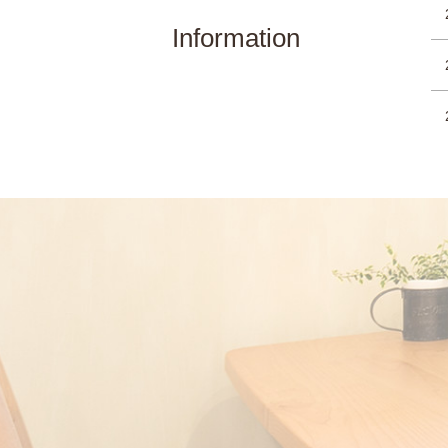
Information