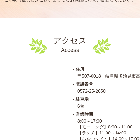
アクセス
Access
住所
〒507-0018 岐阜県多治見市高田
電話番号
0572-25-2650
駐車場
6台
営業時間
8:00～17:00
【モーニング】8:00～11:00
【ランチ】11:00～14:00
【おやつタイム】14:00～17:00