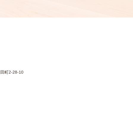
町2-28-10