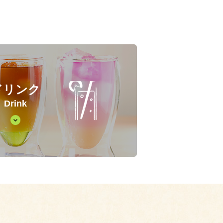
ドリンク
Drink