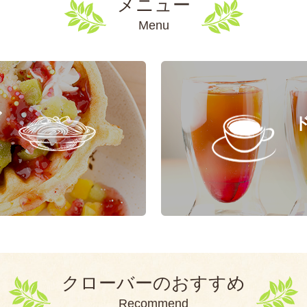
メニュー
Menu
ド
クローバーのおすすめ
Recommend