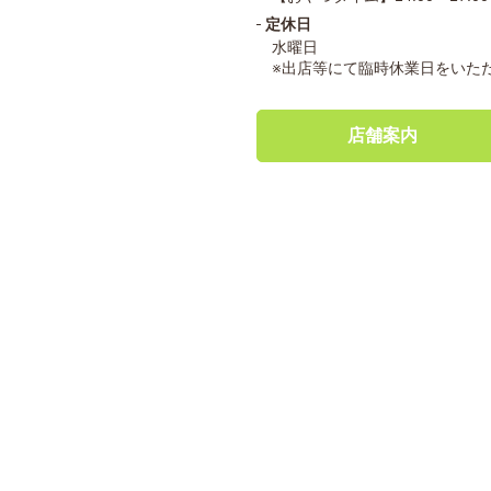
定休日
水曜日
※出店等にて臨時休業日をいた
店舗案内