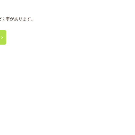
だく事があります。