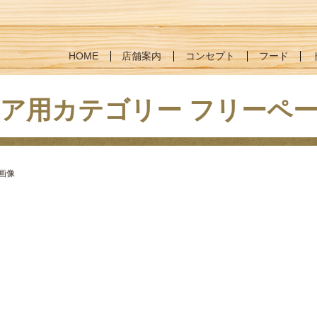
HOME
店舗案内
コンセプト
フード
ア用カテゴリー フリーペ
画像