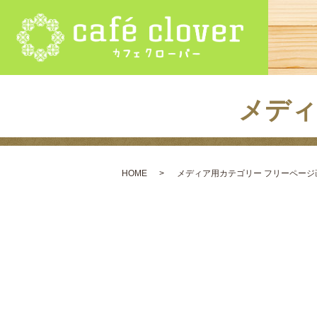
メディ
HOME
メディア用カテゴリー フリーページ