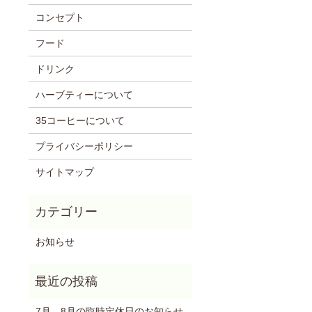
コンセプト
フード
ドリンク
ハーブティーについて
35コーヒーについて
プライバシーポリシー
サイトマップ
お知らせ
7月、8月の臨時定休日のお知らせ