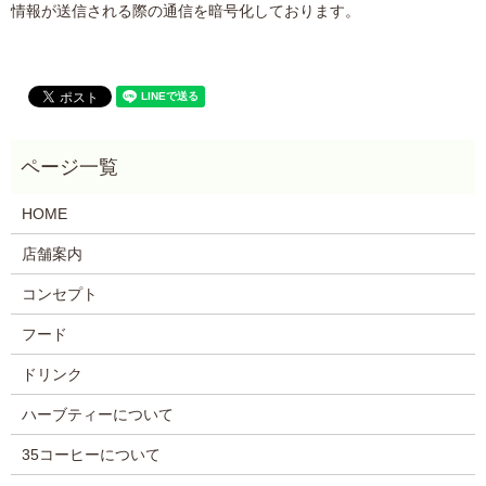
情報が送信される際の通信を暗号化しております。
HOME
店舗案内
コンセプト
フード
ドリンク
ハーブティーについて
35コーヒーについて