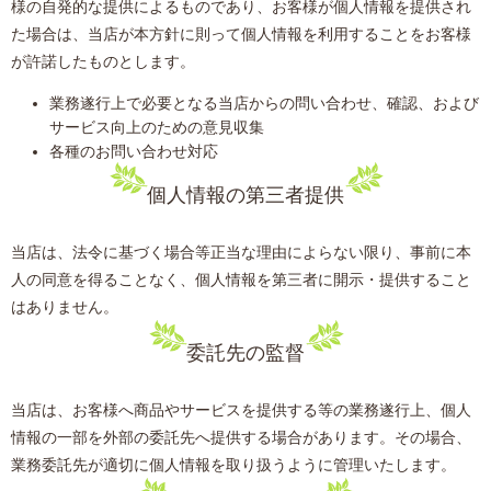
様の自発的な提供によるものであり、お客様が個人情報を提供され
た場合は、当店が本方針に則って個人情報を利用することをお客様
が許諾したものとします。
業務遂行上で必要となる当店からの問い合わせ、確認、および
サービス向上のための意見収集
各種のお問い合わせ対応
個人情報の第三者提供
当店は、法令に基づく場合等正当な理由によらない限り、事前に本
人の同意を得ることなく、個人情報を第三者に開示・提供すること
はありません。
委託先の監督
当店は、お客様へ商品やサービスを提供する等の業務遂行上、個人
情報の一部を外部の委託先へ提供する場合があります。その場合、
業務委託先が適切に個人情報を取り扱うように管理いたします。