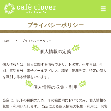
メ
プライバシーポリシー
HOME
プライバシーポリシー
個人情報の定義
個人情報とは、個人に関する情報であり、お名前、生年月日、性
別、電話番号、電子メールアドレス、職業、勤務先等、特定の個人
を識別し得る情報をいいます。
個人情報の収集・利用
当店は、以下の目的のため、その範囲内においてのみ、個人情報を
収集・利用いたします。 当店による個人情報の収集・利用は、お客