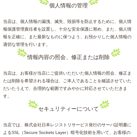
個人情報の管理
当店は、個人情報の漏洩、滅失、毀損等を防止するために、個人情
報保護管理責任者を設置し、十分な安全保護に努め、また、個人情
報を正確に、また最新なものに保つよう、お預かりした個人情報の
適切な管理を行います。
情報内容の照会、修正または削除
当店は、お客様が当店にご提供いただいた個人情報の照会、修正ま
たは削除を希望される場合は、ご本人であることを確認させていた
だいたうえで、合理的な範囲ですみやかに対応させていただきま
す。
セキュリティーについて
当店では、株式会社日本レジストリサービス発行のサーバ証明書に
よるSSL（Secure Sockets Layer）暗号化技術を用いて、お客様の