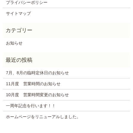
プライバシーポリシー
サイトマップ
お知らせ
7月、8月の臨時定休日のお知らせ
11月度 営業時間のお知らせ
10月度 営業時間変更のお知らせ
一周年記念を行います！！
ホームページをリニューアルしました。