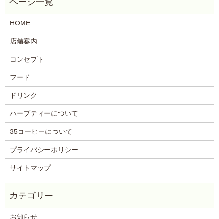
HOME
店舗案内
コンセプト
フード
ドリンク
ハーブティーについて
35コーヒーについて
プライバシーポリシー
サイトマップ
お知らせ