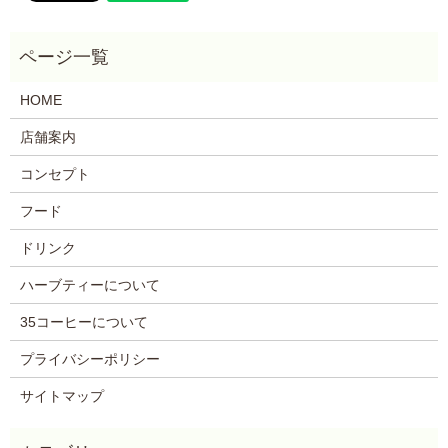
HOME
店舗案内
コンセプト
フード
ドリンク
ハーブティーについて
35コーヒーについて
プライバシーポリシー
サイトマップ