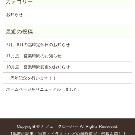
お知らせ
7月、8月の臨時定休日のお知らせ
11月度 営業時間のお知らせ
10月度 営業時間変更のお知らせ
一周年記念を行います！！
ホームページをリニューアルしました。
Copyright © カフェ クローバー All Rights Reserved.
【掲載の記事・写真・イラストなどの無断複写・転載を禁じま