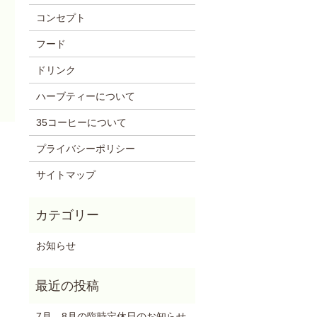
コンセプト
フード
ドリンク
ハーブティーについて
35コーヒーについて
プライバシーポリシー
サイトマップ
お知らせ
7月、8月の臨時定休日のお知らせ