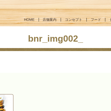
HOME
店舗案内
コンセプト
フード
bnr_img002_