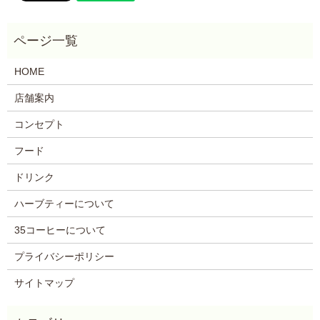
HOME
店舗案内
コンセプト
フード
ドリンク
ハーブティーについて
35コーヒーについて
プライバシーポリシー
サイトマップ