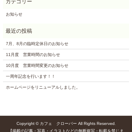
お知らせ
7月、8月の臨時定休日のお知らせ
11月度 営業時間のお知らせ
10月度 営業時間変更のお知らせ
一周年記念を行います！！
ホームページをリニューアルしました。
Copyright © カフェ クローバー All Rights Reserved.
【掲載の記事・写真・イラストなどの無断複写・転載を禁じま