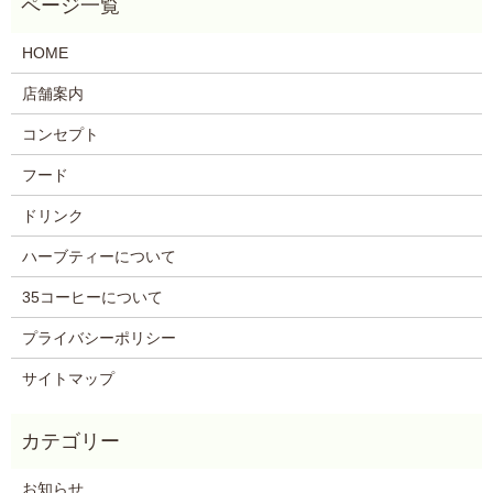
HOME
店舗案内
コンセプト
フード
ドリンク
ハーブティーについて
35コーヒーについて
プライバシーポリシー
サイトマップ
お知らせ