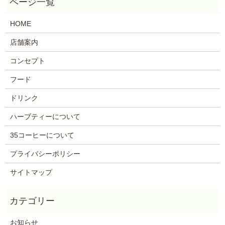
HOME
店舗案内
コンセプト
フード
ドリンク
ハーブティーについて
35コーヒーについて
プライバシーポリシー
サイトマップ
お知らせ