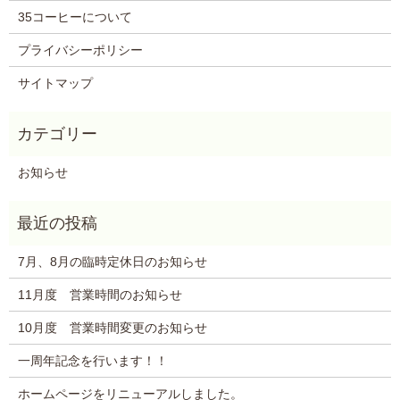
35コーヒーについて
プライバシーポリシー
サイトマップ
お知らせ
7月、8月の臨時定休日のお知らせ
11月度 営業時間のお知らせ
10月度 営業時間変更のお知らせ
一周年記念を行います！！
ホームページをリニューアルしました。