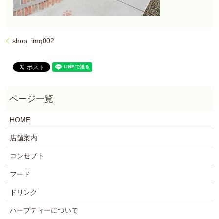
shop_img002
HOME
店舗案内
コンセプト
フード
ドリンク
ハーブティーについて