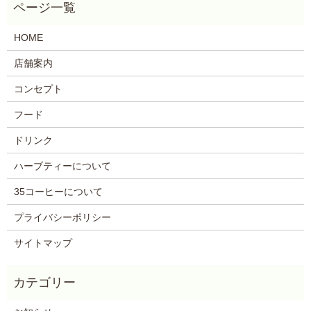
HOME
店舗案内
コンセプト
フード
ドリンク
ハーブティーについて
35コーヒーについて
プライバシーポリシー
サイトマップ