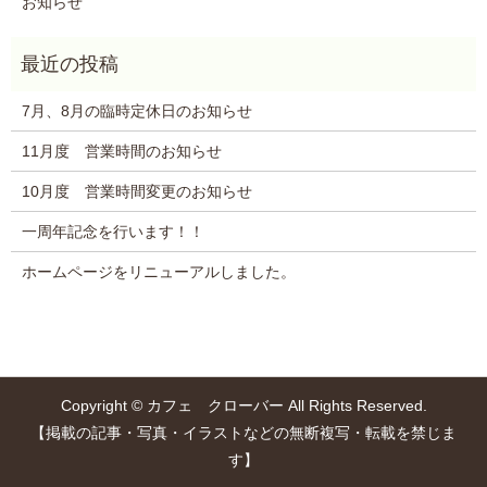
お知らせ
7月、8月の臨時定休日のお知らせ
11月度 営業時間のお知らせ
10月度 営業時間変更のお知らせ
一周年記念を行います！！
ホームページをリニューアルしました。
Copyright © カフェ クローバー All Rights Reserved.
【掲載の記事・写真・イラストなどの無断複写・転載を禁じま
す】